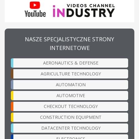
NASZE SPECJALISTYCZNE STRONY
INTERNETOWE
AERONAUTICS & DEFENSE
AGRICULTURE TECHNOLOGY
AUTOMATION
AUTOMOTIVE
CHECKOUT TECHNOLOGY
CONSTRUCTION EQUIPMENT
DATACENTER TECHNOLOGY
ELECTRONICS