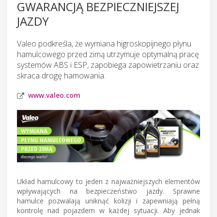
GWARANCJĄ BEZPIECZNIEJSZEJ
JAZDY
Valeo podkreśla, że wymiana higroskopijnego płynu
hamulcowego przed zimą utrzymuje optymalną pracę
systemów ABS i ESP, zapobiega zapowietrzaniu oraz
skraca drogę hamowania.
www.valeo.com
Układ hamulcowy to jeden z najważniejszych elementów
wpływających na bezpieczeństwo jazdy. Sprawne
hamulce pozwalają uniknąć kolizji i zapewniają pełną
kontrolę nad pojazdem w każdej sytuacji. Aby jednak