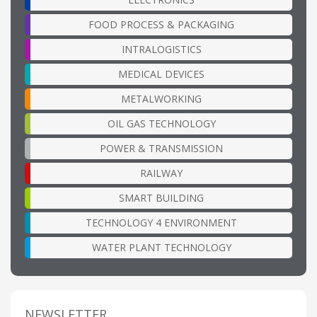
FOOD PROCESS & PACKAGING
INTRALOGISTICS
MEDICAL DEVICES
METALWORKING
OIL GAS TECHNOLOGY
POWER & TRANSMISSION
RAILWAY
SMART BUILDING
TECHNOLOGY 4 ENVIRONMENT
WATER PLANT TECHNOLOGY
NEWSLETTER