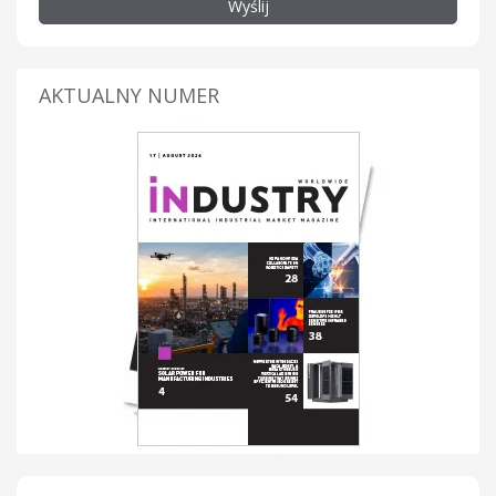
Wyślij
AKTUALNY NUMER