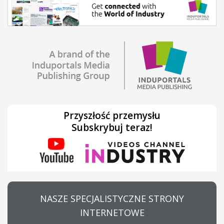
Przyszłość przemysłu
Subskrybuj teraz!
NASZE SPECJALISTYCZNE STRONY
INTERNETOWE