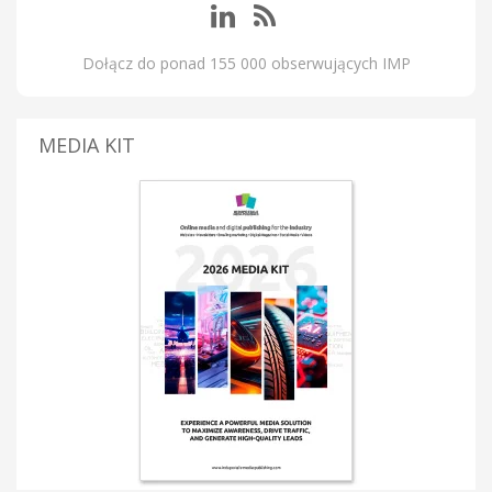
Dołącz do ponad 155 000 obserwujących IMP
MEDIA KIT