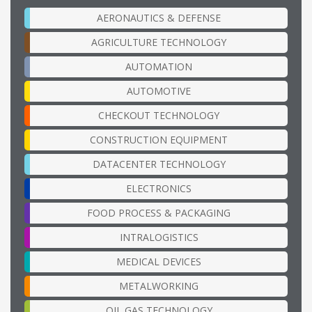
AERONAUTICS & DEFENSE
AGRICULTURE TECHNOLOGY
AUTOMATION
AUTOMOTIVE
CHECKOUT TECHNOLOGY
CONSTRUCTION EQUIPMENT
DATACENTER TECHNOLOGY
ELECTRONICS
FOOD PROCESS & PACKAGING
INTRALOGISTICS
MEDICAL DEVICES
METALWORKING
OIL GAS TECHNOLOGY