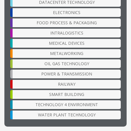
DATACENTER TECHNOLOGY
ELECTRONICS
FOOD PROCESS & PACKAGING
INTRALOGISTICS
MEDICAL DEVICES
METALWORKING
OIL GAS TECHNOLOGY
POWER & TRANSMISSION
RAILWAY
SMART BUILDING
TECHNOLOGY 4 ENVIRONMENT
WATER PLANT TECHNOLOGY