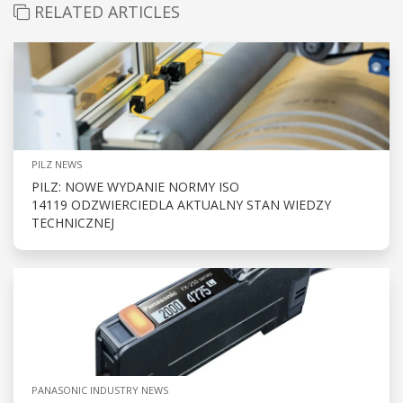
RELATED ARTICLES
PILZ NEWS
PILZ: NOWE WYDANIE NORMY ISO
14119 ODZWIERCIEDLA AKTUALNY STAN WIEDZY
TECHNICZNEJ
PANASONIC INDUSTRY NEWS