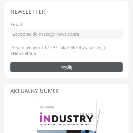
NEWSLETTER
Email
Zostań jednym z 17 297 subskrybentów naszego
eNewslettera
Wyślij
AKTUALNY NUMER