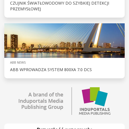
CZUJNIK ŚWIATŁOWODOWY DO SZYBKIEJ DETEKCJI
PRZEMYSŁOWEJ
ABB NEWS
ABB WPROWADZA SYSTEM 800XA 7.0 DCS