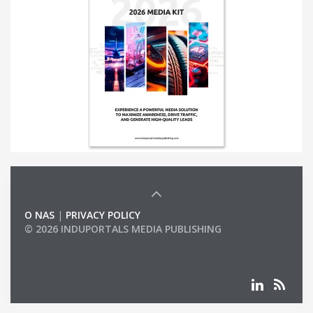
O NAS
|
PRIVACY POLICY
© 2026 INDUPORTALS MEDIA PUBLISHING
LIST OF COMPANIES