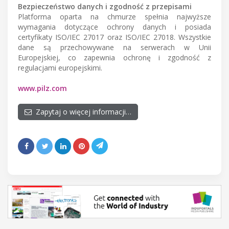
Bezpieczeństwo danych i zgodność z przepisami
Platforma oparta na chmurze spełnia najwyższe
wymagania dotyczące ochrony danych i posiada
certyfikaty ISO/IEC 27017 oraz ISO/IEC 27018. Wszystkie
dane są przechowywane na serwerach w Unii
Europejskiej, co zapewnia ochronę i zgodność z
regulacjami europejskimi.
www.pilz.com
Zapytaj o więcej informacji…