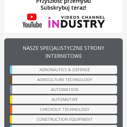
Przyszłość przemysłu
Subskrybuj teraz!
NASZE SPECJALISTYCZNE STRONY
INTERNETOWE
AERONAUTICS & DEFENSE
AGRICULTURE TECHNOLOGY
AUTOMATION
AUTOMOTIVE
CHECKOUT TECHNOLOGY
CONSTRUCTION EQUIPMENT