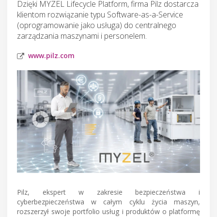
Dzięki MYZEL Lifecycle Platform, firma Pilz dostarcza
klientom rozwiązanie typu Software-as-a-Service
(oprogramowanie jako usługa) do centralnego
zarządzania maszynami i personelem.
www.pilz.com
Pilz, ekspert w zakresie bezpieczeństwa i
cyberbezpieczeństwa w całym cyklu życia maszyn,
rozszerzył swoje portfolio usług i produktów o platformę