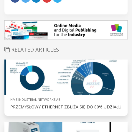
RELATED ARTICLES
HMS INDUSTRIAL NETWORKS AB
PRZEMYSŁOWY ETHERNET ZBLIŻA SIĘ DO 80% UDZIAŁU