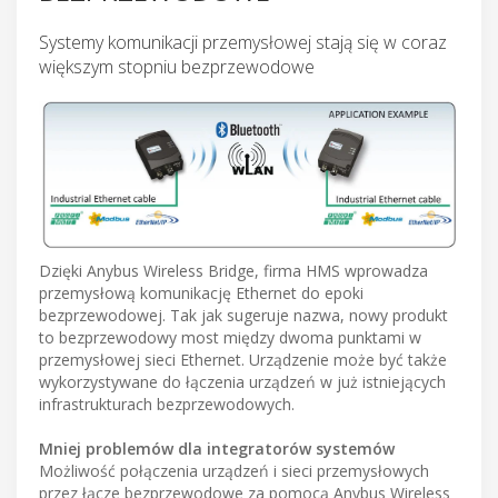
Systemy komunikacji przemysłowej stają się w coraz
większym stopniu bezprzewodowe
Dzięki Anybus Wireless Bridge, firma HMS wprowadza
przemysłową komunikację Ethernet do epoki
bezprzewodowej. Tak jak sugeruje nazwa, nowy produkt
to bezprzewodowy most między dwoma punktami w
przemysłowej sieci Ethernet. Urządzenie może być także
wykorzystywane do łączenia urządzeń w już istniejących
infrastrukturach bezprzewodowych.
Mniej problemów dla integratorów systemów
Możliwość połączenia urządzeń i sieci przemysłowych
przez łącze bezprzewodowe za pomocą Anybus Wireless