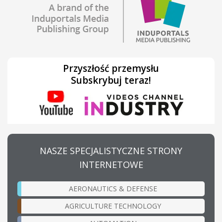
Przyszłość przemysłu
Subskrybuj teraz!
NASZE SPECJALISTYCZNE STRONY
INTERNETOWE
AERONAUTICS & DEFENSE
AGRICULTURE TECHNOLOGY