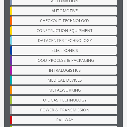
AUTOMATION
AUTOMOTIVE
CHECKOUT TECHNOLOGY
CONSTRUCTION EQUIPMENT
DATACENTER TECHNOLOGY
ELECTRONICS
FOOD PROCESS & PACKAGING
INTRALOGISTICS
MEDICAL DEVICES
METALWORKING
OIL GAS TECHNOLOGY
POWER & TRANSMISSION
RAILWAY