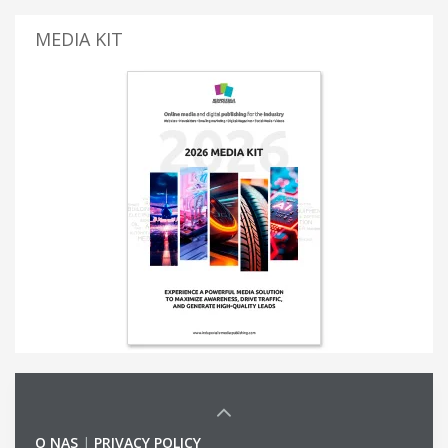
MEDIA KIT
O NAS
|
PRIVACY POLICY