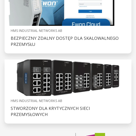
HMS INDUSTRIAL NETWORKS AB
BEZPIECZNY ZDALNY DOSTĘP DLA SKALOWALNEGO
PRZEMYSŁU
HMS INDUSTRIAL NETWORKS AB
STWORZONY DLA KRYTYCZNYCH SIECI
PRZEMYSŁOWYCH