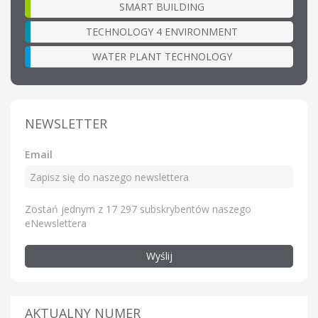
SMART BUILDING
TECHNOLOGY 4 ENVIRONMENT
WATER PLANT TECHNOLOGY
NEWSLETTER
Email
Zostań jednym z 17 297 subskrybentów naszego
eNewslettera
Wyślij
AKTUALNY NUMER