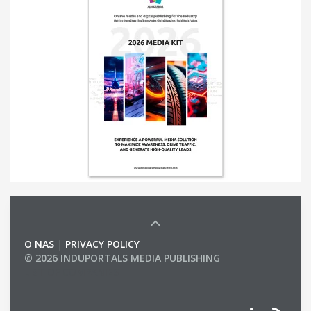
O NAS
|
PRIVACY POLICY
© 2026 INDUPORTALS MEDIA PUBLISHING
LIST OF COMPANIES