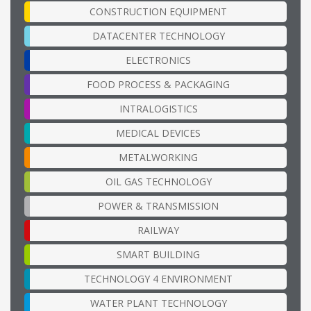
CONSTRUCTION EQUIPMENT
DATACENTER TECHNOLOGY
ELECTRONICS
FOOD PROCESS & PACKAGING
INTRALOGISTICS
MEDICAL DEVICES
METALWORKING
OIL GAS TECHNOLOGY
POWER & TRANSMISSION
RAILWAY
SMART BUILDING
TECHNOLOGY 4 ENVIRONMENT
WATER PLANT TECHNOLOGY