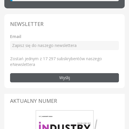
NEWSLETTER
Email
Zostań jednym z 17 297 subskrybentów naszego
eNewslettera
Wyślij
AKTUALNY NUMER