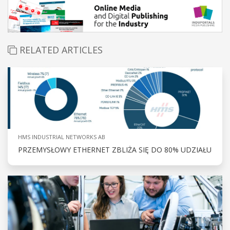
RELATED ARTICLES
HMS INDUSTRIAL NETWORKS AB
PRZEMYSŁOWY ETHERNET ZBLIŻA SIĘ DO 80% UDZIAŁU