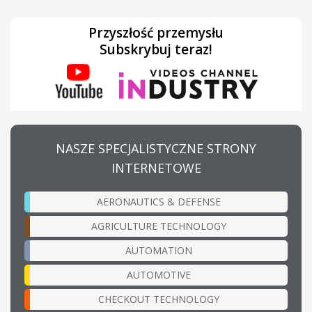
Przyszłość przemysłu
Subskrybuj teraz!
NASZE SPECJALISTYCZNE STRONY
INTERNETOWE
AERONAUTICS & DEFENSE
AGRICULTURE TECHNOLOGY
AUTOMATION
AUTOMOTIVE
CHECKOUT TECHNOLOGY