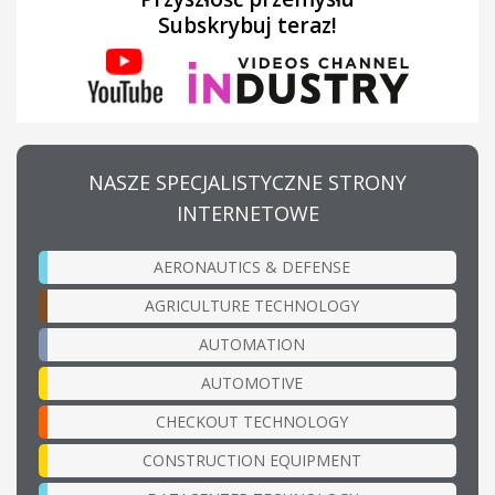
Subskrybuj teraz!
NASZE SPECJALISTYCZNE STRONY
INTERNETOWE
AERONAUTICS & DEFENSE
AGRICULTURE TECHNOLOGY
AUTOMATION
AUTOMOTIVE
CHECKOUT TECHNOLOGY
CONSTRUCTION EQUIPMENT