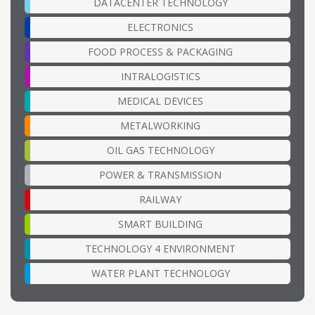
DATACENTER TECHNOLOGY
ELECTRONICS
FOOD PROCESS & PACKAGING
INTRALOGISTICS
MEDICAL DEVICES
METALWORKING
OIL GAS TECHNOLOGY
POWER & TRANSMISSION
RAILWAY
SMART BUILDING
TECHNOLOGY 4 ENVIRONMENT
WATER PLANT TECHNOLOGY