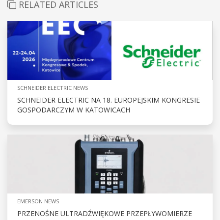
RELATED ARTICLES
SCHNEIDER ELECTRIC NEWS
SCHNEIDER ELECTRIC NA 18. EUROPEJSKIM KONGRESIE
GOSPODARCZYM W KATOWICACH
EMERSON NEWS
PRZENOŚNE ULTRADŹWIĘKOWE PRZEPŁYWOMIERZE