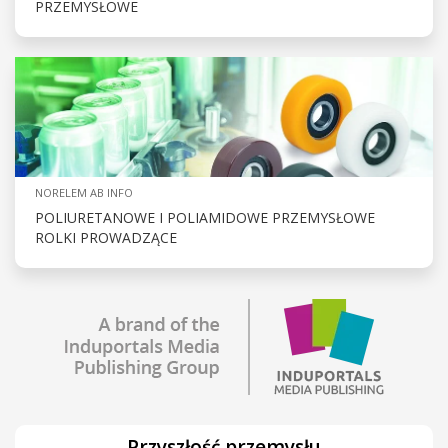
PRZEMYSŁOWE
NORELEM AB INFO
POLIURETANOWE I POLIAMIDOWE PRZEMYSŁOWE
ROLKI PROWADZĄCE
Przyszłość przemysłu