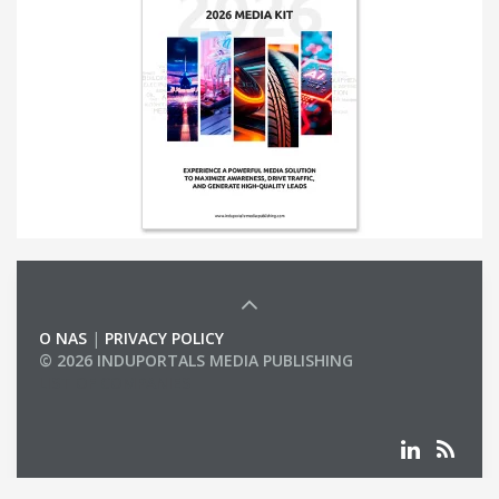
O NAS
|
PRIVACY POLICY
© 2026 INDUPORTALS MEDIA PUBLISHING
LIST OF COMPANIES