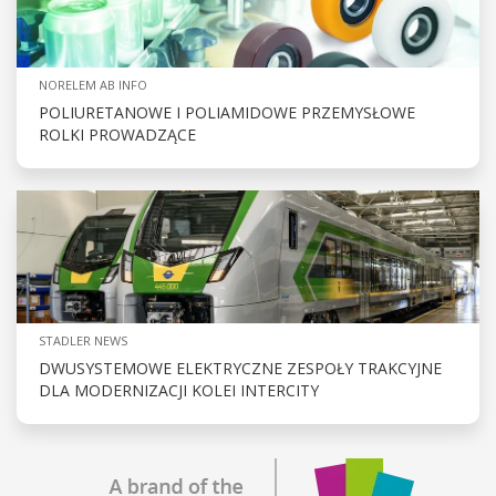
NORELEM AB INFO
POLIURETANOWE I POLIAMIDOWE PRZEMYSŁOWE
ROLKI PROWADZĄCE
STADLER NEWS
DWUSYSTEMOWE ELEKTRYCZNE ZESPOŁY TRAKCYJNE
DLA MODERNIZACJI KOLEI INTERCITY