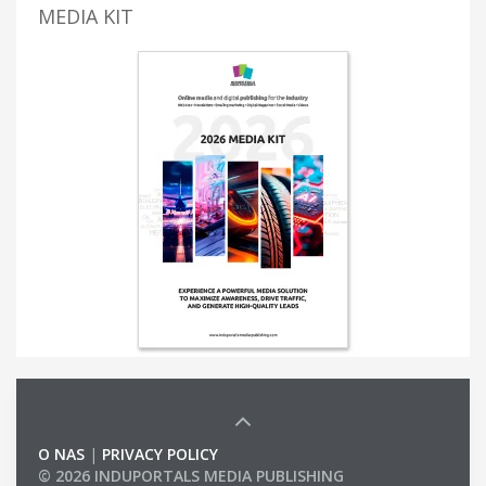
MEDIA KIT
O NAS
|
PRIVACY POLICY
© 2026 INDUPORTALS MEDIA PUBLISHING