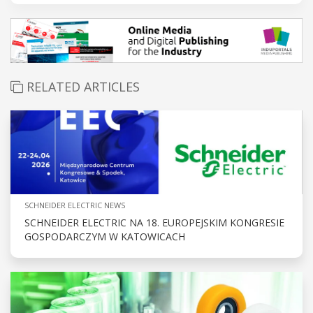
RELATED ARTICLES
SCHNEIDER ELECTRIC NEWS
SCHNEIDER ELECTRIC NA 18. EUROPEJSKIM KONGRESIE
GOSPODARCZYM W KATOWICACH