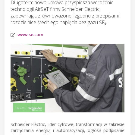
Długoterminowa umowa przyspiesza wdrożenie
technologii AirSeT firmy Schneider Electric,
zapewniając zrównoważone i zgodne z przepisami
rozdzielnice średniego napięcia bez gazu SF₆.
www.se.com
Schneider Electric, lider cyfrowej transformacji w zakresie
zarządzania energią i automatyzacji, ogłosił podpisanie