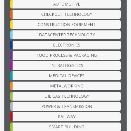
AUTOMOTIVE
CHECKOUT TECHNOLOGY
CONSTRUCTION EQUIPMENT
DATACENTER TECHNOLOGY
ELECTRONICS
FOOD PROCESS & PACKAGING
INTRALOGISTICS
MEDICAL DEVICES
METALWORKING
OIL GAS TECHNOLOGY
POWER & TRANSMISSION
RAILWAY
SMART BUILDING