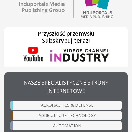
Przyszłość przemysłu
Subskrybuj teraz!
NASZE SPECJALISTYCZNE STRONY
INTERNETOWE
AERONAUTICS & DEFENSE
AGRICULTURE TECHNOLOGY
AUTOMATION