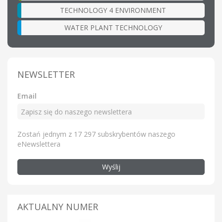
TECHNOLOGY 4 ENVIRONMENT
WATER PLANT TECHNOLOGY
NEWSLETTER
Email
Zostań jednym z 17 297 subskrybentów naszego
eNewslettera
Wyślij
AKTUALNY NUMER