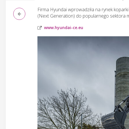
Firma Hyundai wprowadziła na rynek kopark
(Next Generation) do popularnego sektora m
www.hyundai-ce.eu