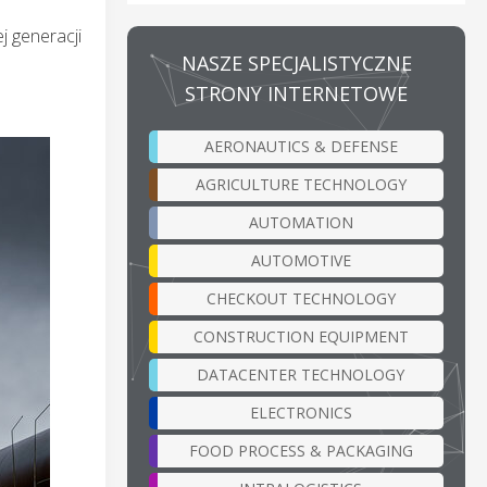
 generacji
NASZE SPECJALISTYCZNE
STRONY INTERNETOWE
AERONAUTICS & DEFENSE
AGRICULTURE TECHNOLOGY
AUTOMATION
AUTOMOTIVE
CHECKOUT TECHNOLOGY
CONSTRUCTION EQUIPMENT
DATACENTER TECHNOLOGY
ELECTRONICS
FOOD PROCESS & PACKAGING