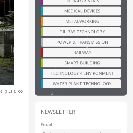
INTRALOGISTICS
MEDICAL DEVICES
METALWORKING
OIL GAS TECHNOLOGY
POWER & TRANSMISSION
RAILWAY
SMART BUILDING
TECHNOLOGY 4 ENVIRONMENT
WATER PLANT TECHNOLOGY
e (FEH), co
NEWSLETTER
Email