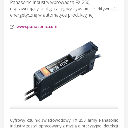
Panasonic Industry wprowadza FX 250,
usprawniający konfigurację, wykrywanie i efektywność
energetyczną w automatyce produkcyjnej.
www.panasonic.com
Cyfrowy czujnik światłowodowy FX 250 firmy Panasonic
Industry został opracowany z myślą o precyzyjnej detekcji