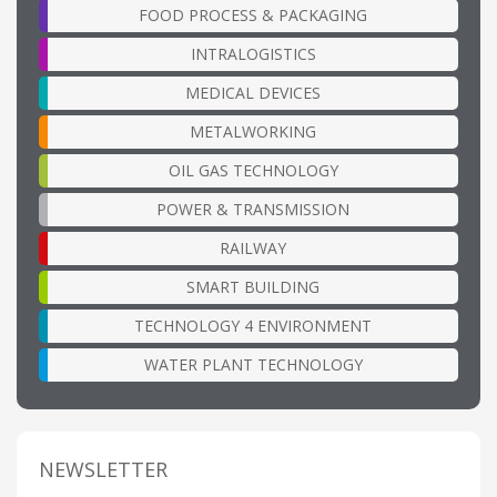
FOOD PROCESS & PACKAGING
INTRALOGISTICS
MEDICAL DEVICES
METALWORKING
OIL GAS TECHNOLOGY
POWER & TRANSMISSION
RAILWAY
SMART BUILDING
TECHNOLOGY 4 ENVIRONMENT
WATER PLANT TECHNOLOGY
NEWSLETTER