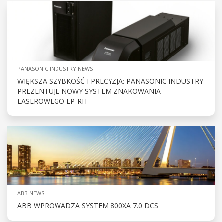
PANASONIC INDUSTRY NEWS
WIĘKSZA SZYBKOŚĆ I PRECYZJA: PANASONIC INDUSTRY
PREZENTUJE NOWY SYSTEM ZNAKOWANIA
LASEROWEGO LP-RH
ABB NEWS
ABB WPROWADZA SYSTEM 800XA 7.0 DCS