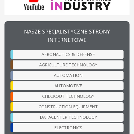
NASZE SPECJALISTYCZNE STRONY
INTERNETOWE
AERONAUTICS & DEFENSE
AGRICULTURE TECHNOLOGY
AUTOMATION
AUTOMOTIVE
CHECKOUT TECHNOLOGY
CONSTRUCTION EQUIPMENT
DATACENTER TECHNOLOGY
ELECTRONICS