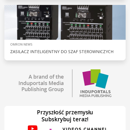
OMRON NEWS
ZASILACZ INTELIGENTNY DO SZAF STEROWNICZYCH
Przyszłość przemysłu
Subskrybuj teraz!