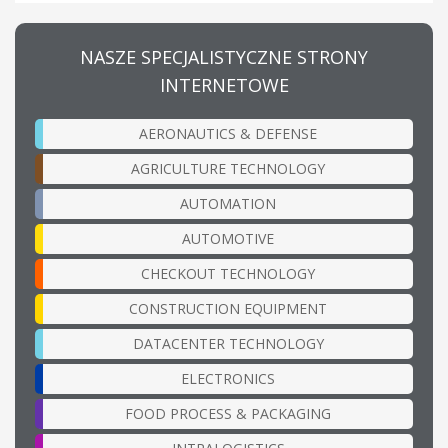
NASZE SPECJALISTYCZNE STRONY
INTERNETOWE
AERONAUTICS & DEFENSE
AGRICULTURE TECHNOLOGY
AUTOMATION
AUTOMOTIVE
CHECKOUT TECHNOLOGY
CONSTRUCTION EQUIPMENT
DATACENTER TECHNOLOGY
ELECTRONICS
FOOD PROCESS & PACKAGING