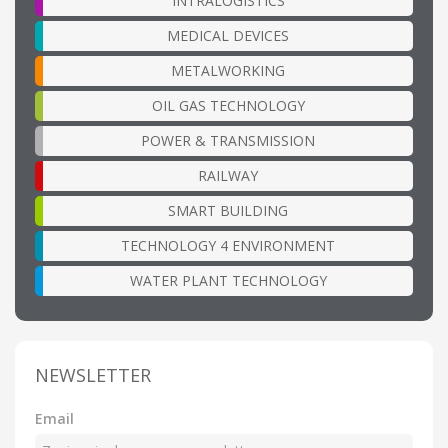
INTRALOGISTICS
MEDICAL DEVICES
METALWORKING
OIL GAS TECHNOLOGY
POWER & TRANSMISSION
RAILWAY
SMART BUILDING
TECHNOLOGY 4 ENVIRONMENT
WATER PLANT TECHNOLOGY
NEWSLETTER
Email