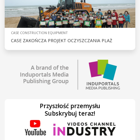
CASE CONSTRUCTION EQUIPMENT
CASE ZAKOŃCZA PROJEKT OCZYSZCZANIA PLAŻ
Przyszłość przemysłu
Subskrybuj teraz!