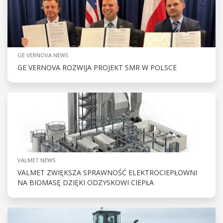
GE VERNOVA NEWS
GE VERNOVA ROZWIJA PROJEKT SMR W POLSCE
VALMET NEWS
VALMET ZWIĘKSZA SPRAWNOŚĆ ELEKTROCIEPŁOWNI
NA BIOMASĘ DZIĘKI ODZYSKOWI CIEPŁA