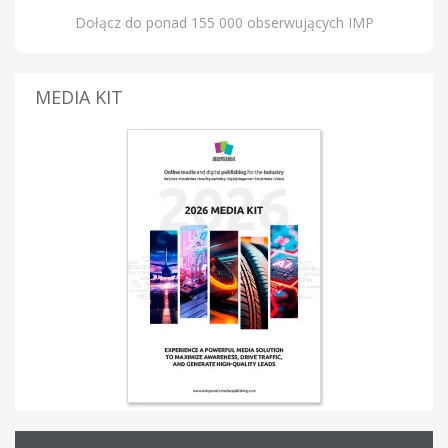
Dołącz do ponad 155 000 obserwujących IMP
MEDIA KIT