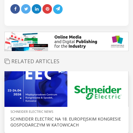
RELATED ARTICLES
SCHNEIDER ELECTRIC NEWS
SCHNEIDER ELECTRIC NA 18. EUROPEJSKIM KONGRESIE
GOSPODARCZYM W KATOWICACH