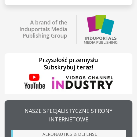
Przyszłość przemysłu
Subskrybuj teraz!
NASZE SPECJALISTYCZNE STRONY
INTERNETOWE
AERONAUTICS & DEFENSE