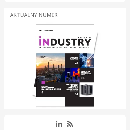
AKTUALNY NUMER