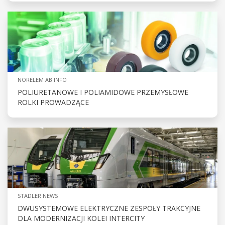
NORELEM AB INFO
POLIURETANOWE I POLIAMIDOWE PRZEMYSŁOWE
ROLKI PROWADZĄCE
STADLER NEWS
DWUSYSTEMOWE ELEKTRYCZNE ZESPOŁY TRAKCYJNE
DLA MODERNIZACJI KOLEI INTERCITY