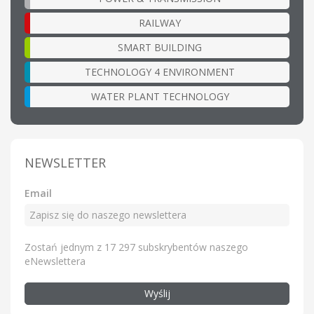
RAILWAY
SMART BUILDING
TECHNOLOGY 4 ENVIRONMENT
WATER PLANT TECHNOLOGY
NEWSLETTER
Email
Zostań jednym z 17 297 subskrybentów naszego
eNewslettera
Wyślij