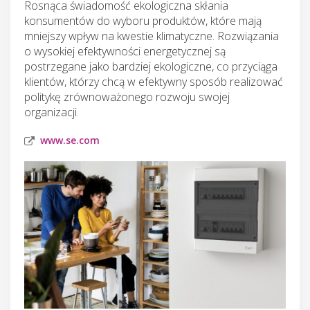
Rosnąca świadomość ekologiczna skłania
konsumentów do wyboru produktów, które mają
mniejszy wpływ na kwestie klimatyczne. Rozwiązania
o wysokiej efektywności energetycznej są
postrzegane jako bardziej ekologiczne, co przyciąga
klientów, którzy chcą w efektywny sposób realizować
politykę zrównoważonego rozwoju swojej
organizacji.
www.se.com