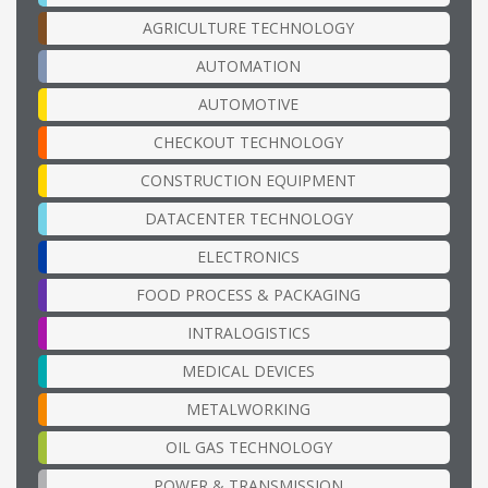
AGRICULTURE TECHNOLOGY
AUTOMATION
AUTOMOTIVE
CHECKOUT TECHNOLOGY
CONSTRUCTION EQUIPMENT
DATACENTER TECHNOLOGY
ELECTRONICS
FOOD PROCESS & PACKAGING
INTRALOGISTICS
MEDICAL DEVICES
METALWORKING
OIL GAS TECHNOLOGY
POWER & TRANSMISSION