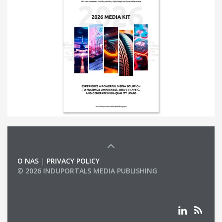
O NAS
|
PRIVACY POLICY
© 2026 INDUPORTALS MEDIA PUBLISHING
LIST OF COMPANIES