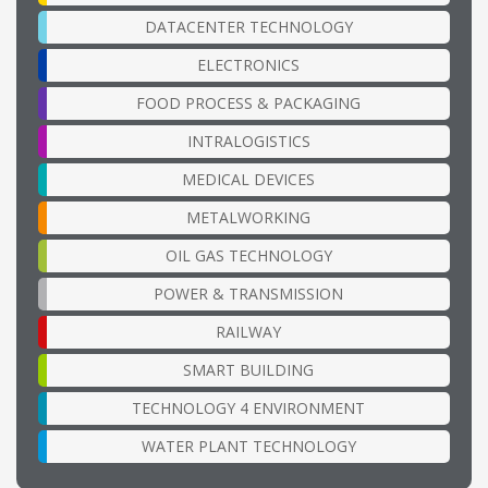
DATACENTER TECHNOLOGY
ELECTRONICS
FOOD PROCESS & PACKAGING
INTRALOGISTICS
MEDICAL DEVICES
METALWORKING
OIL GAS TECHNOLOGY
POWER & TRANSMISSION
RAILWAY
SMART BUILDING
TECHNOLOGY 4 ENVIRONMENT
WATER PLANT TECHNOLOGY