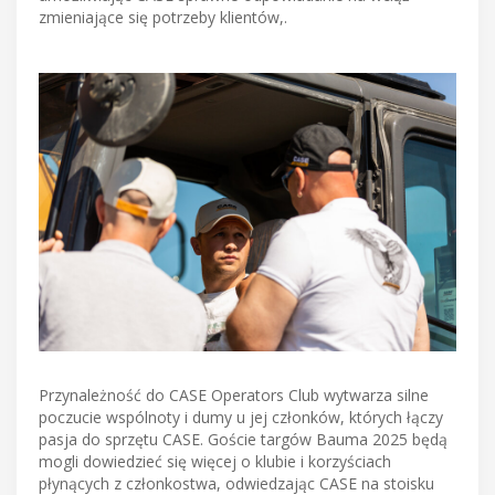
zmieniające się potrzeby klientów,.
Przynależność do CASE Operators Club wytwarza silne
poczucie wspólnoty i dumy u jej członków, których łączy
pasja do sprzętu CASE. Goście targów Bauma 2025 będą
mogli dowiedzieć się więcej o klubie i korzyściach
płynących z członkostwa, odwiedzając CASE na stoisku