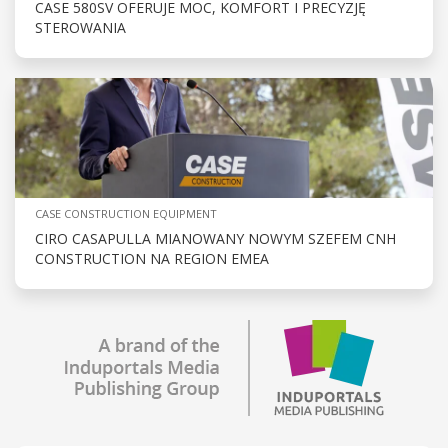
CASE 580SV OFERUJE MOC, KOMFORT I PRECYZJĘ
STEROWANIA
CASE CONSTRUCTION EQUIPMENT
CIRO CASAPULLA MIANOWANY NOWYM SZEFEM CNH
CONSTRUCTION NA REGION EMEA