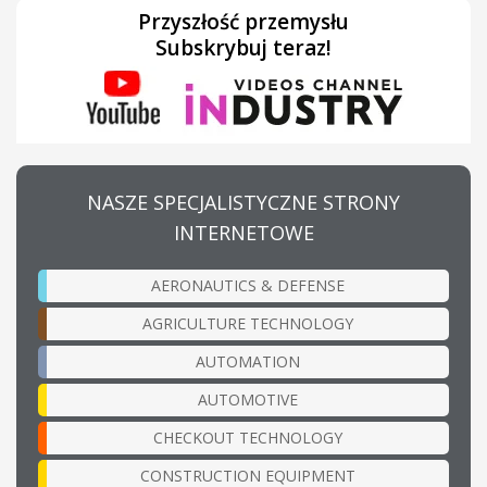
Przyszłość przemysłu
Subskrybuj teraz!
NASZE SPECJALISTYCZNE STRONY
INTERNETOWE
AERONAUTICS & DEFENSE
AGRICULTURE TECHNOLOGY
AUTOMATION
AUTOMOTIVE
CHECKOUT TECHNOLOGY
CONSTRUCTION EQUIPMENT