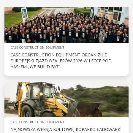
CASE CONSTRUCTION EQUIPMENT
CASE CONSTRUCTION EQUIPMENT ORGANIZUJE
EUROPEJSKI ZJAZD DEALERÓW 2026 W LECCE POD
HASŁEM „WE BUILD BIG”
CASE CONSTRUCTION EQUIPMENT
NAJNOWSZA WERSJA KULTOWEJ KOPARKO-ŁADOWARKI