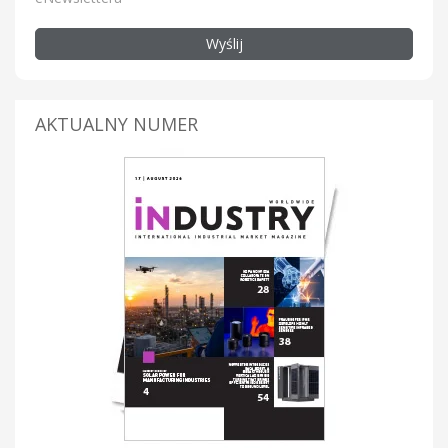
Wyślij
AKTUALNY NUMER