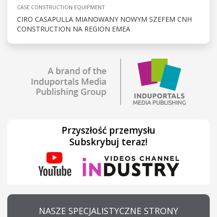
CASE CONSTRUCTION EQUIPMENT
CIRO CASAPULLA MIANOWANY NOWYM SZEFEM CNH
CONSTRUCTION NA REGION EMEA
Przyszłość przemysłu
Subskrybuj teraz!
NASZE SPECJALISTYCZNE STRONY