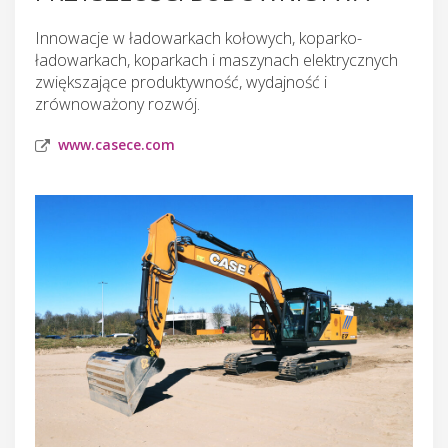
Innowacje w ładowarkach kołowych, koparko-
ładowarkach, koparkach i maszynach elektrycznych
zwiększające produktywność, wydajność i
zrównoważony rozwój.
www.casece.com