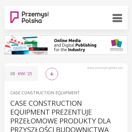
www.przemysl-polska.com
08
KWI
'25
CASE CONSTRUCTION EQUIPMENT
CASE CONSTRUCTION
EQUIPMENT PREZENTUJE
PRZEŁOMOWE PRODUKTY DLA
PRZYSZŁOŚCI BUDOWNICTWA