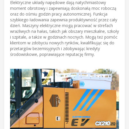
Elektryczne układy napędowe dają natychmiastowy
moment obrotowy i zapewniają doskonałą moc roboczą
oraz do ośmiu godzin pracy autonomicznej. Funkcja
szybkiego ładowania zapewnia produktywność przez cały
dzień. Maszyny elektryczne mogą pracować w strefach
wrażliwych na hałas, takich jak obszary mieszkalne, szkoły
i szpitale, a także w godzinach nocnych. Mogą też pomóc
klientom w zdobyciu nowych rynków, kwalifikując się do
przetargów bezemisyjnych i zdobywając kredyty
środowiskowe, poprawiające reputację firmy.