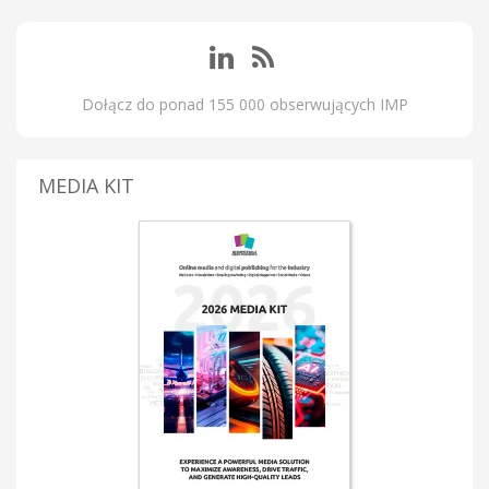
Dołącz do ponad 155 000 obserwujących IMP
MEDIA KIT