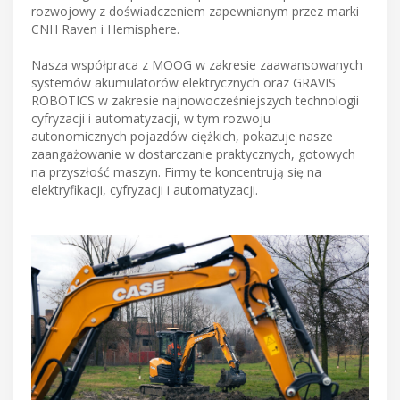
rozwojowy z doświadczeniem zapewnianym przez marki
CNH Raven i Hemisphere.
Nasza współpraca z MOOG w zakresie zaawansowanych
systemów akumulatorów elektrycznych oraz GRAVIS
ROBOTICS w zakresie najnowocześniejszych technologii
cyfryzacji i automatyzacji, w tym rozwoju
autonomicznych pojazdów ciężkich, pokazuje nasze
zaangażowanie w dostarczanie praktycznych, gotowych
na przyszłość maszyn. Firmy te koncentrują się na
elektryfikacji, cyfryzacji i automatyzacji.