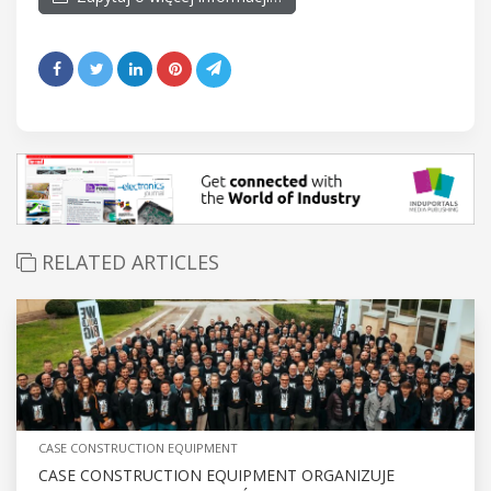
RELATED ARTICLES
CASE CONSTRUCTION EQUIPMENT
CASE CONSTRUCTION EQUIPMENT ORGANIZUJE