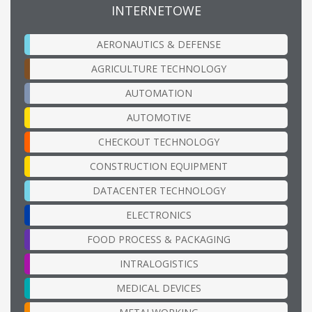
INTERNETOWE
AERONAUTICS & DEFENSE
AGRICULTURE TECHNOLOGY
AUTOMATION
AUTOMOTIVE
CHECKOUT TECHNOLOGY
CONSTRUCTION EQUIPMENT
DATACENTER TECHNOLOGY
ELECTRONICS
FOOD PROCESS & PACKAGING
INTRALOGISTICS
MEDICAL DEVICES