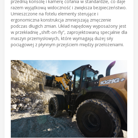
przednią konsolę i kamerę cofania w standardzie, co daje
razem wyjątkową widoczność i zwiększa bezpieczeństwo.
Umieszczone na fotelu elementy sterujące i
ergonomiczna konstrukcja zmniejszają zmęczenie
podczas długich zmian. Układ napędowy wyposażony jest
w przekładnię „shift-on-fly”, zaprojektowaną specjalnie dla
maszyn przemysłowych, które wymagają dużej siły
pociągowej z płynnym przejściem między przełożeniami.