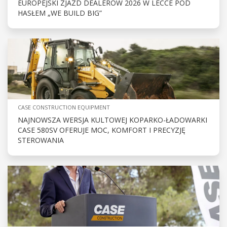
EUROPEJSKI ZJAZD DEALERÓW 2026 W LECCE POD
HASŁEM „WE BUILD BIG”
CASE CONSTRUCTION EQUIPMENT
NAJNOWSZA WERSJA KULTOWEJ KOPARKO-ŁADOWARKI
CASE 580SV OFERUJE MOC, KOMFORT I PRECYZJĘ
STEROWANIA