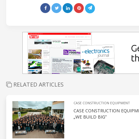
RELATED ARTICLES
CASE CONSTRUCTION EQUIPMENT
CASE CONSTRUCTION EQUIPME
„WE BUILD BIG”