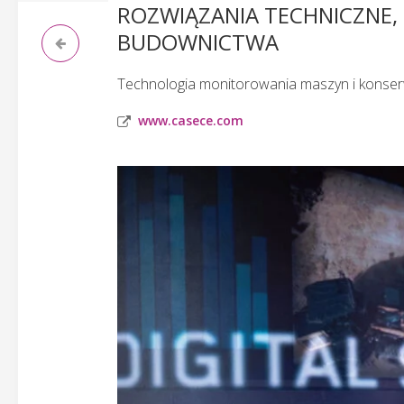
ROZWIĄZANIA TECHNICZNE,
BUDOWNICTWA
Technologia monitorowania maszyn i konserw
www.casece.com