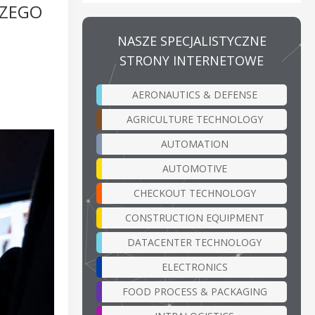
SZEGO
NASZE SPECJALISTYCZNE
STRONY INTERNETOWE
AERONAUTICS & DEFENSE
AGRICULTURE TECHNOLOGY
AUTOMATION
AUTOMOTIVE
CHECKOUT TECHNOLOGY
CONSTRUCTION EQUIPMENT
DATACENTER TECHNOLOGY
ELECTRONICS
FOOD PROCESS & PACKAGING