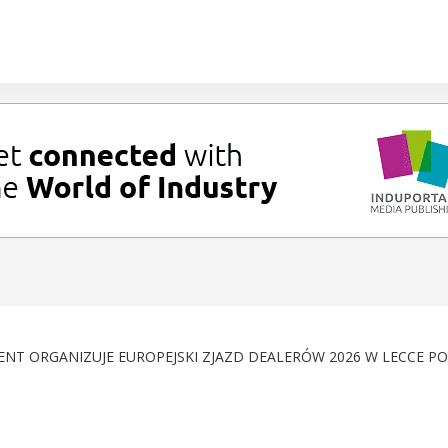
NT ORGANIZUJE EUROPEJSKI ZJAZD DEALERÓW 2026 W LECCE P