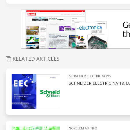
RELATED ARTICLES
SCHNEIDER ELECTRIC NEWS
SCHNEIDER ELECTRIC NA 18.
NORELEM AB INFO