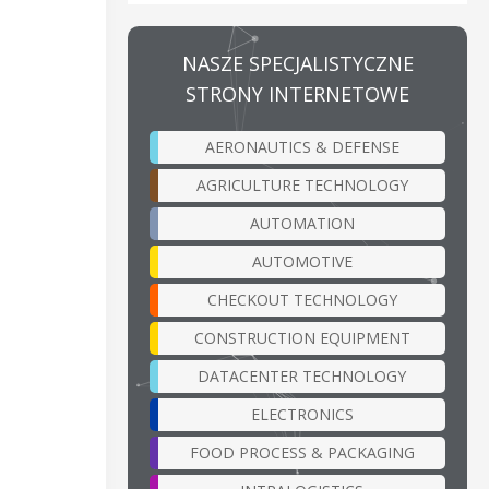
NASZE SPECJALISTYCZNE
STRONY INTERNETOWE
AERONAUTICS & DEFENSE
AGRICULTURE TECHNOLOGY
AUTOMATION
AUTOMOTIVE
CHECKOUT TECHNOLOGY
CONSTRUCTION EQUIPMENT
DATACENTER TECHNOLOGY
ELECTRONICS
FOOD PROCESS & PACKAGING