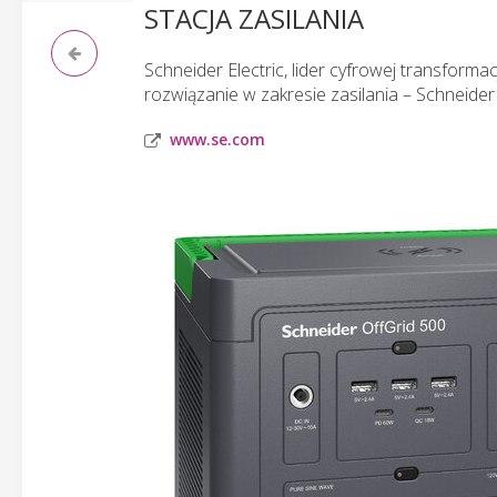
STACJA ZASILANIA
Schneider Electric, lider cyfrowej transform
rozwiązanie w zakresie zasilania – Schneider
www.se.com