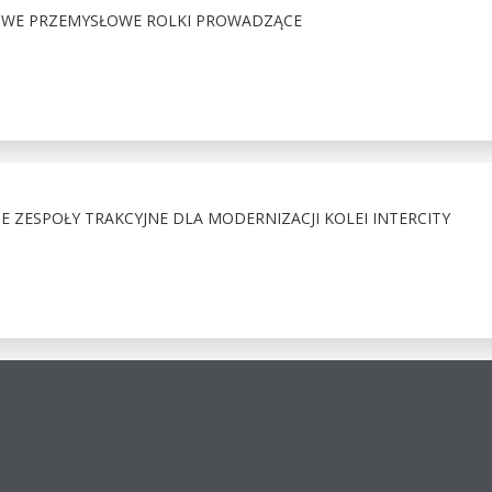
OWE PRZEMYSŁOWE ROLKI PROWADZĄCE
ZESPOŁY TRAKCYJNE DLA MODERNIZACJI KOLEI INTERCITY