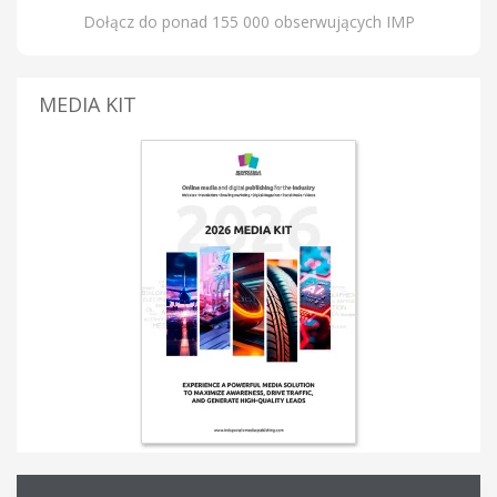
Dołącz do ponad 155 000 obserwujących IMP
MEDIA KIT