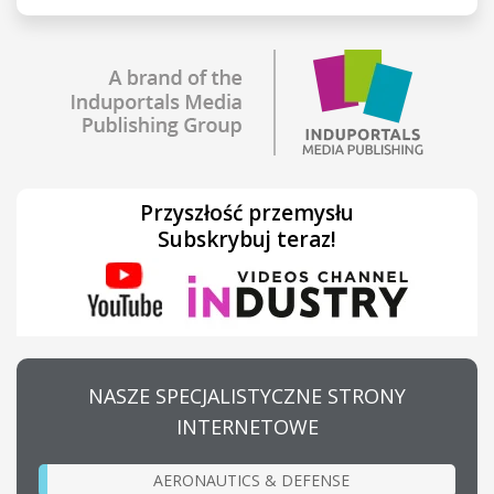
Przyszłość przemysłu
Subskrybuj teraz!
NASZE SPECJALISTYCZNE STRONY
INTERNETOWE
AERONAUTICS & DEFENSE