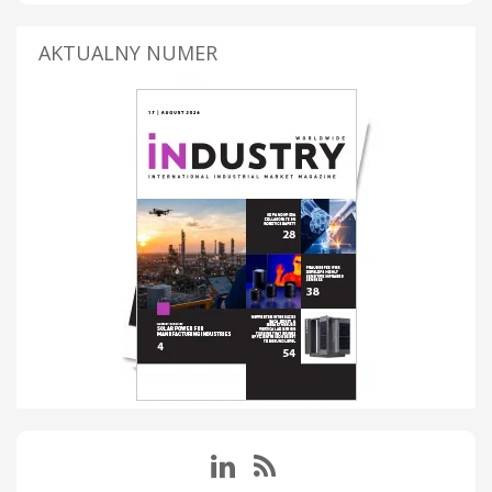
AKTUALNY NUMER