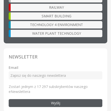
RAILWAY
SMART BUILDING
TECHNOLOGY 4 ENVIRONMENT
WATER PLANT TECHNOLOGY
NEWSLETTER
Email
Zostań jednym z 17 297 subskrybentów naszego
eNewslettera
Wyślij