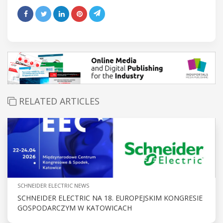
RELATED ARTICLES
SCHNEIDER ELECTRIC NEWS
SCHNEIDER ELECTRIC NA 18. EUROPEJSKIM KONGRESIE
GOSPODARCZYM W KATOWICACH