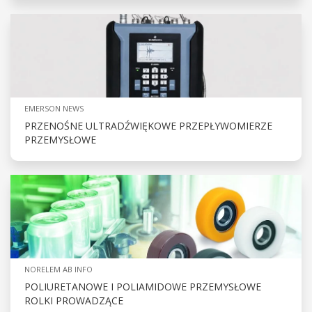
EMERSON NEWS
PRZENOŚNE ULTRADŹWIĘKOWE PRZEPŁYWOMIERZE
PRZEMYSŁOWE
NORELEM AB INFO
POLIURETANOWE I POLIAMIDOWE PRZEMYSŁOWE
ROLKI PROWADZĄCE