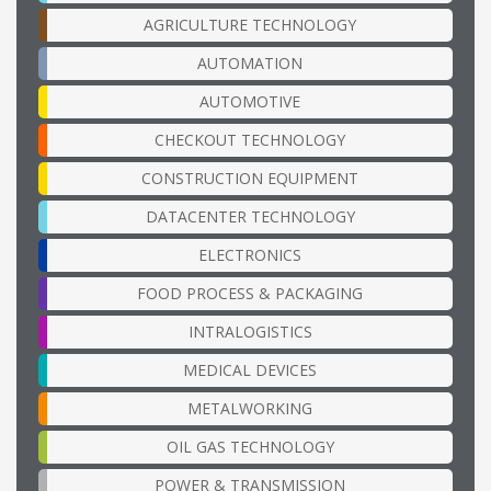
AGRICULTURE TECHNOLOGY
AUTOMATION
AUTOMOTIVE
CHECKOUT TECHNOLOGY
CONSTRUCTION EQUIPMENT
DATACENTER TECHNOLOGY
ELECTRONICS
FOOD PROCESS & PACKAGING
INTRALOGISTICS
MEDICAL DEVICES
METALWORKING
OIL GAS TECHNOLOGY
POWER & TRANSMISSION