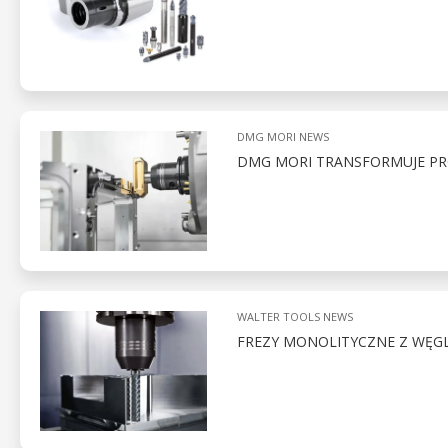
DMG MORI NEWS
DMG MORI TRANSFORMUJE P
WALTER TOOLS NEWS
FREZY MONOLITYCZNE Z WĘGL