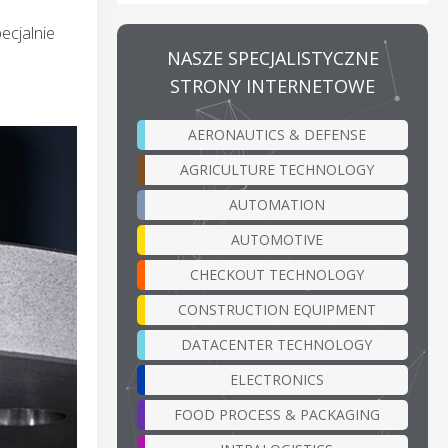
ecjalnie
NASZE SPECJALISTYCZNE
STRONY INTERNETOWE
AERONAUTICS & DEFENSE
AGRICULTURE TECHNOLOGY
AUTOMATION
AUTOMOTIVE
CHECKOUT TECHNOLOGY
CONSTRUCTION EQUIPMENT
DATACENTER TECHNOLOGY
ELECTRONICS
FOOD PROCESS & PACKAGING