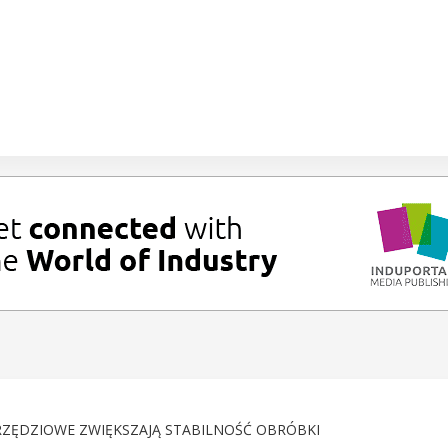
ZĘDZIOWE ZWIĘKSZAJĄ STABILNOŚĆ OBRÓBKI