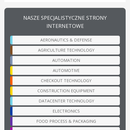
NASZE SPECJALISTYCZNE STRONY
INTERNETOWE
AERONAUTICS & DEFENSE
AGRICULTURE TECHNOLOGY
AUTOMATION
AUTOMOTIVE
CHECKOUT TECHNOLOGY
CONSTRUCTION EQUIPMENT
DATACENTER TECHNOLOGY
ELECTRONICS
FOOD PROCESS & PACKAGING