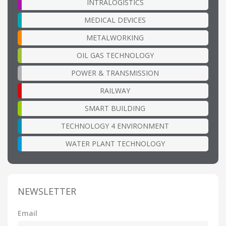
INTRALOGISTICS
MEDICAL DEVICES
METALWORKING
OIL GAS TECHNOLOGY
POWER & TRANSMISSION
RAILWAY
SMART BUILDING
TECHNOLOGY 4 ENVIRONMENT
WATER PLANT TECHNOLOGY
NEWSLETTER
Email