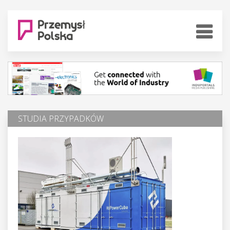
STUDIA PRZYPADKÓW