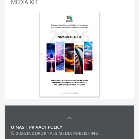
MEDIA KIT
O NAS
|
PRIVACY POLICY
© 2026 INDUPORTALS MEDIA PUBLISHING