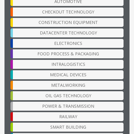
AUTOMOTIVE
CHECKOUT TECHNOLOGY
CONSTRUCTION EQUIPMENT
DATACENTER TECHNOLOGY
ELECTRONICS
FOOD PROCESS & PACKAGING
INTRALOGISTICS
MEDICAL DEVICES
METALWORKING
OIL GAS TECHNOLOGY
POWER & TRANSMISSION
RAILWAY
SMART BUILDING