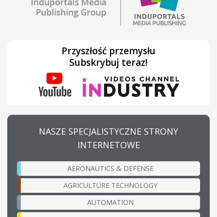
Przyszłość przemysłu
Subskrybuj teraz!
NASZE SPECJALISTYCZNE STRONY
INTERNETOWE
AERONAUTICS & DEFENSE
AGRICULTURE TECHNOLOGY
AUTOMATION