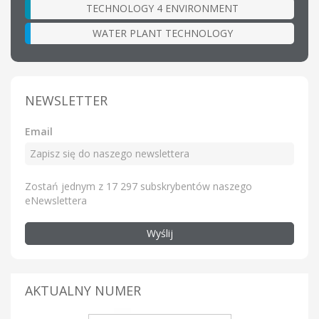
TECHNOLOGY 4 ENVIRONMENT
WATER PLANT TECHNOLOGY
NEWSLETTER
Email
Zostań jednym z 17 297 subskrybentów naszego
eNewslettera
Wyślij
AKTUALNY NUMER