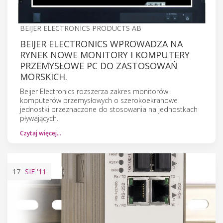
BEIJER ELECTRONICS PRODUCTS AB
BEIJER ELECTRONICS WPROWADZA NA
RYNEK NOWE MONITORY I KOMPUTERY
PRZEMYSŁOWE PC DO ZASTOSOWAŃ
MORSKICH.
Beijer Electronics rozszerza zakres monitorów i
komputerów przemysłowych o szerokoekranowe
jednostki przeznaczone do stosowania na jednostkach
pływających.
Czytaj więcej…
17
SIE
'11