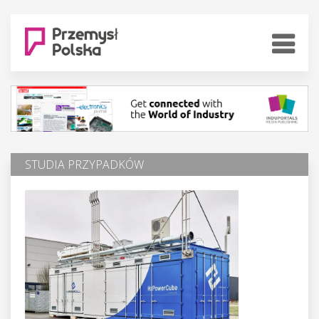
STUDIA PRZYPADKÓW