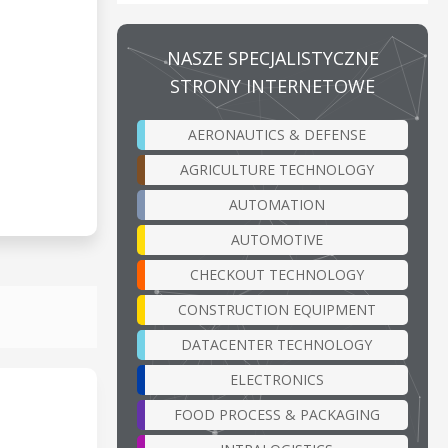
NASZE SPECJALISTYCZNE
STRONY INTERNETOWE
AERONAUTICS & DEFENSE
AGRICULTURE TECHNOLOGY
AUTOMATION
AUTOMOTIVE
CHECKOUT TECHNOLOGY
CONSTRUCTION EQUIPMENT
DATACENTER TECHNOLOGY
ELECTRONICS
FOOD PROCESS & PACKAGING