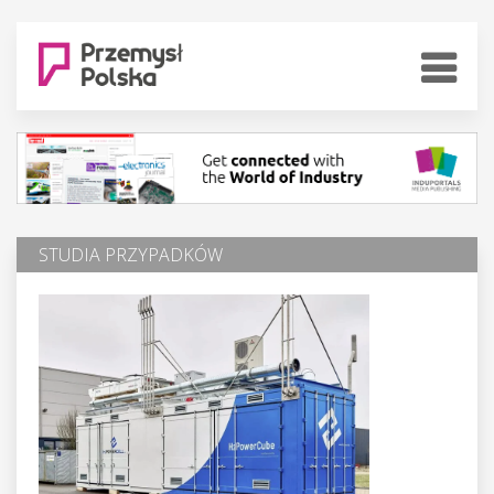
STUDIA PRZYPADKÓW