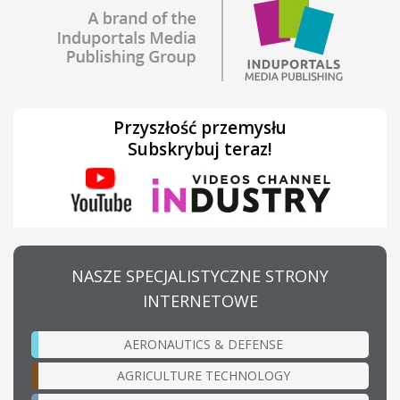
Przyszłość przemysłu
Subskrybuj teraz!
NASZE SPECJALISTYCZNE STRONY
INTERNETOWE
AERONAUTICS & DEFENSE
AGRICULTURE TECHNOLOGY