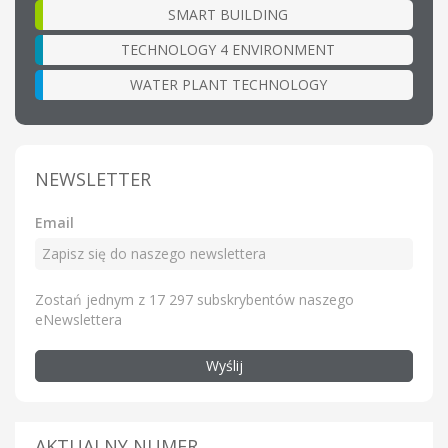
SMART BUILDING
TECHNOLOGY 4 ENVIRONMENT
WATER PLANT TECHNOLOGY
NEWSLETTER
Email
Zostań jednym z 17 297 subskrybentów naszego
eNewslettera
Wyślij
AKTUALNY NUMER