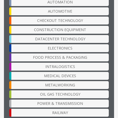
AUTOMATION
AUTOMOTIVE
CHECKOUT TECHNOLOGY
CONSTRUCTION EQUIPMENT
DATACENTER TECHNOLOGY
ELECTRONICS
FOOD PROCESS & PACKAGING
INTRALOGISTICS
MEDICAL DEVICES
METALWORKING
OIL GAS TECHNOLOGY
POWER & TRANSMISSION
RAILWAY