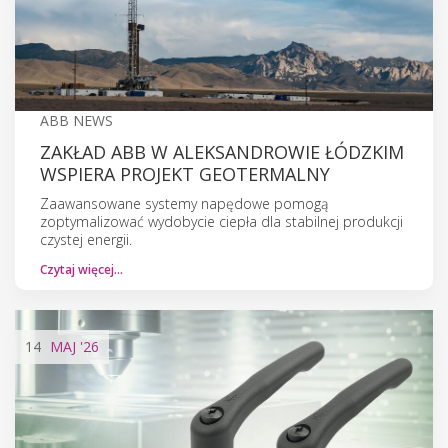
ABB NEWS
ZAKŁAD ABB W ALEKSANDROWIE ŁÓDZKIM
WSPIERA PROJEKT GEOTERMALNY
Zaawansowane systemy napędowe pomogą
zoptymalizować wydobycie ciepła dla stabilnej produkcji
czystej energii.
Czytaj więcej…
14
MAJ
'26