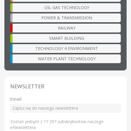
OIL GAS TECHNOLOGY
POWER & TRANSMISSION
RAILWAY
SMART BUILDING
TECHNOLOGY 4 ENVIRONMENT
WATER PLANT TECHNOLOGY
NEWSLETTER
Email
Zostań jednym z 17 297 subskrybentów naszego
eNewslettera