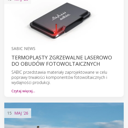
SABIC NEWS
TERMOPLASTY ZGRZEWALNE LASEROWO
DO OBUDÓW FOTOWOLTAICZNYCH
SABIC przedstawia materiały zaprojektowane w celu
poprawy trwałości komponentów fotowoltaicznych i
wydajności produkcji.
Czytaj więcej…
15
MAJ
'26