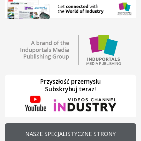
Przyszłość przemysłu
Subskrybuj teraz!
NASZE SPECJALISTYCZNE STRONY