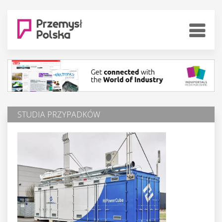
STUDIA PRZYPADKÓW