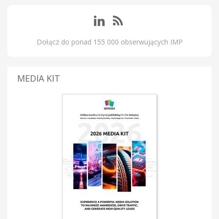
Dołącz do ponad 155 000 obserwujących IMP
MEDIA KIT