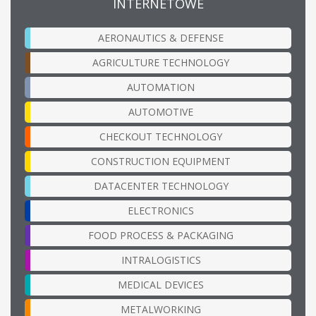
INTERNETOWE
AERONAUTICS & DEFENSE
AGRICULTURE TECHNOLOGY
AUTOMATION
AUTOMOTIVE
CHECKOUT TECHNOLOGY
CONSTRUCTION EQUIPMENT
DATACENTER TECHNOLOGY
ELECTRONICS
FOOD PROCESS & PACKAGING
INTRALOGISTICS
MEDICAL DEVICES
METALWORKING