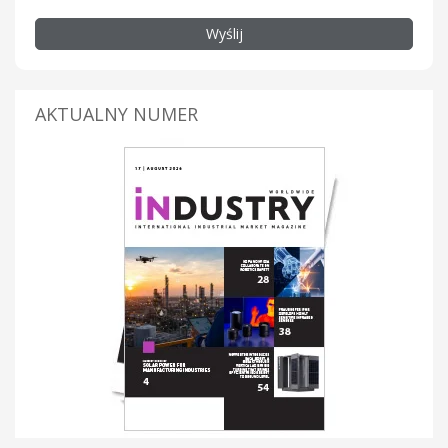
Wyślij
AKTUALNY NUMER