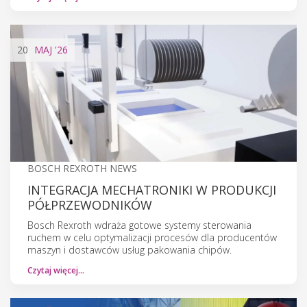
20
MAJ
'26
BOSCH REXROTH NEWS
INTEGRACJA MECHATRONIKI W PRODUKCJI
PÓŁPRZEWODNIKÓW
Bosch Rexroth wdraża gotowe systemy sterowania
ruchem w celu optymalizacji procesów dla producentów
maszyn i dostawców usług pakowania chipów.
Czytaj więcej…